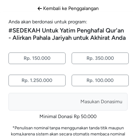
Kembali ke Penggalangan
Anda akan berdonasi untuk program:
#
SEDEKAH Untuk Yatim Penghafal Qur'an
- Alirkan Pahala Jariyah untuk Akhirat Anda
Rp. 150.000
Rp. 350.000
Rp. 1.250.000
Rp. 100.000
Minimal Donasi Rp
50.000
*Penulisan nominal tanpa menggunakan tanda titik maupun
koma,karena sistem akan secara otomatis membaca nominal